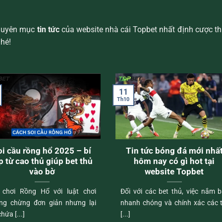
chuyên mục
tin tức
của website nhà cái Topbet nhất định cược t
hé!
11
Th10
oi cầu rồng hổ 2025 – bí
Tin tức bóng đá mới nhấ
p từ cao thủ giúp bet thủ
hôm nay có gì hot tại
vào bờ
website Topbet
 chơi Rồng Hổ với luật chơi
Đối với các bet thủ, việc nắm b
ng chừng đơn giản nhưng lại
nhanh chóng và chính xác các t
hứa [...]
[...]