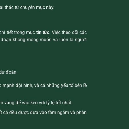
i thác từ chuyên mục này.
chi tiết trong mục
tin tức
. Việc theo dõi các
ián đoạn không mong muốn và luôn là người
 dự đoán.
c mạnh đội hình, và cả những yếu tố bên lề
m vàng để vào kèo với tỷ lệ tốt nhất.
 tất cả đều được đưa vào tầm ngắm và phân