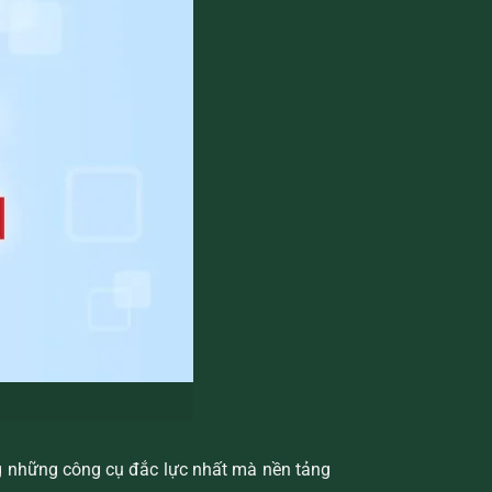
ng những công cụ đắc lực nhất mà nền tảng