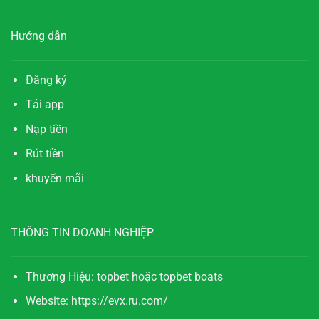
Hướng dẫn
Đăng ký
Tải app
Nạp tiền
Rút tiền
khuyến mãi
THÔNG TIN DOANH NGHIỆP
Thương Hiệu: topbet hoặc
topbet boats
Website:
https://evx.ru.com/