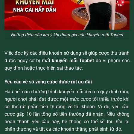
Những điều cần lưu ý khi tham gia các khuyến mãi Topbet
Việc đọc kỹ các điều khoản sử dụng sẽ giúp cược thủ tránh
được nguy cơ bị mất
khuyến mãi Topbet
do vi phạm các
quy định hoặc thực hiện sai thao tác.
Yêu cầu về số vòng cược được rút ưu đãi
Hầu hết các chương trình khuyến mãi đều có quy định rằng
người chơi phải đạt được một mức cược tối thiểu trước khi
có thể rút phần tiền thưởng về tài khoản. Ví dụ, yêu cầu
cược gấp 10 lần tổng số tiền thưởng đã nhận. Nếu không
hoàn thành yêu cầu này, hệ thống có thể sẽ thu hồi lại
phần thưởng và tất cả các khoản thắng phát sinh từ đó.