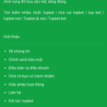
chơi cùng đồ họa sắc nét, sống động.
Tìm kiếm nhiều nhất:
topbet
|
nhà cái topbet
|
top bet
|
topbet net
|
Topbet jb net
|
Topbet bet
Giới thiệu
Về chúng tôi
Chính sách bảo mật
Điều kiện và điều khoản
Chơi cờ bạc có trách nhiệm
Giấy phép hoạt động
Liên hệ
Đối tác:
topbet