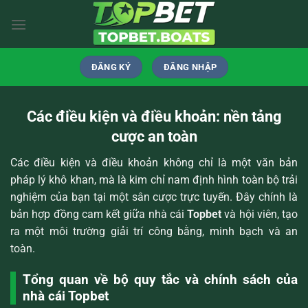
Bỏ
qua
nội
dung
ĐĂNG KÝ
ĐĂNG NHẬP
Các điều kiện và điều khoản: nền tảng
cược an toàn
Các điều kiện và điều khoản không chỉ là một văn bản
pháp lý khô khan, mà là kim chỉ nam định hình toàn bộ trải
nghiệm của bạn tại một sân cược trực tuyến. Đây chính là
bản hợp đồng cam kết giữa nhà cái
Topbet
và hội viên, tạo
ra một môi trường giải trí công bằng, minh bạch và an
toàn.
Tổng quan về bộ quy tắc và chính sách của
nhà cái Topbet