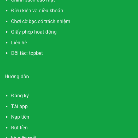
Điều kiện và điều khoản
Chơi cờ bạc có trách nhiệm
Giấy phép hoạt động
Liên hệ
Đối tác:
topbet
Hướng dẫn
Đăng ký
Tải app
Nạp tiền
Rút tiền