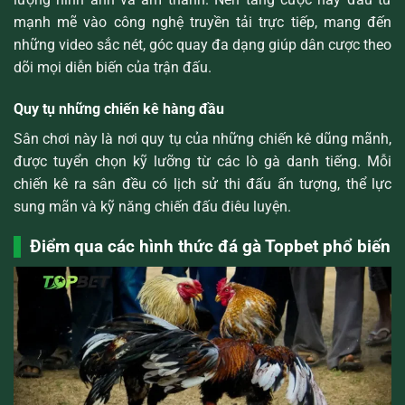
mạnh mẽ vào công nghệ truyền tải trực tiếp, mang đến
những video sắc nét, góc quay đa dạng giúp dân cược theo
dõi mọi diễn biến của trận đấu.
Quy tụ những chiến kê hàng đầu
Sân chơi này là nơi quy tụ của những chiến kê dũng mãnh,
được tuyển chọn kỹ lưỡng từ các lò gà danh tiếng. Mỗi
chiến kê ra sân đều có lịch sử thi đấu ấn tượng, thể lực
sung mãn và kỹ năng chiến đấu điêu luyện.
Điểm qua các hình thức đá gà Topbet phổ biến