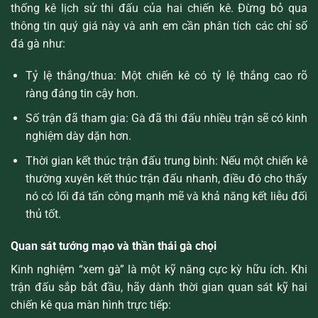
thống kê lịch sử thi đấu của hai chiến kê. Đừng bỏ qua
thông tin quý giá này và anh em cần phân tích các chỉ số
đá gà như:
Tỷ lệ thắng/thua: Một chiến kê có tỷ lệ thắng cao rõ
ràng đáng tin cậy hơn.
Số trận đã tham gia: Gà đã thi đấu nhiều trận sẽ có kinh
nghiệm dày dặn hơn.
Thời gian kết thúc trận đấu trung bình: Nếu một chiến kê
thường xuyên kết thúc trận đấu nhanh, điều đó cho thấy
nó có lối đá tấn công mạnh mẽ và khả năng kết liễu đối
thủ tốt.
Quan sát tướng mạo và thần thái gà chọi
Kinh nghiệm “xem gà” là một kỹ năng cực kỳ hữu ích. Khi
trận đấu sắp bắt đầu, hãy dành thời gian quan sát kỹ hai
chiến kê qua màn hình trực tiếp: