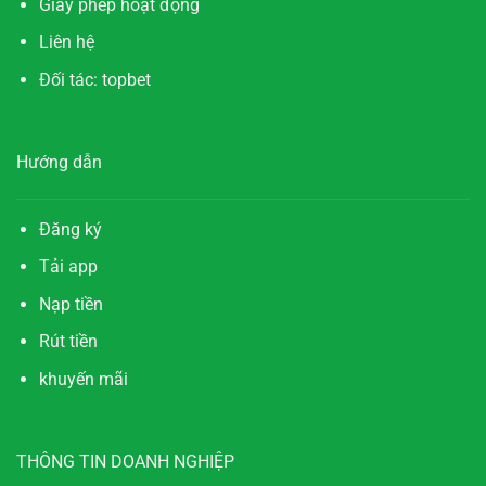
Giấy phép hoạt động
Liên hệ
Đối tác:
topbet
Hướng dẫn
Đăng ký
Tải app
Nạp tiền
Rút tiền
khuyến mãi
THÔNG TIN DOANH NGHIỆP