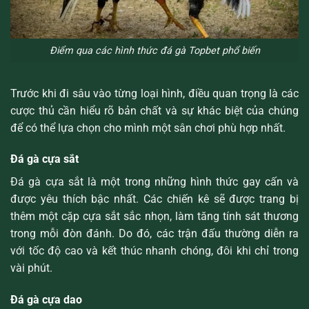
Điểm qua các hình thức đá gà Topbet phổ biến
Trước khi đi sâu vào từng loại hình, điều quan trọng là các
cược thủ cần hiểu rõ bản chất và sự khác biệt của chúng
để có thể lựa chọn cho mình một sân chơi phù hợp nhất.
Đá gà cựa sắt
Đá gà cựa sắt là một trong những hình thức gay cấn và
được yêu thích bậc nhất. Các chiến kê sẽ được trang bị
thêm một cặp cựa sắt sắc nhọn, làm tăng tính sát thương
trong mỗi đòn đánh. Do đó, các trận đấu thường diễn ra
với tốc độ cao và kết thúc nhanh chóng, đôi khi chỉ trong
vài phút.
Đá gà cựa dao