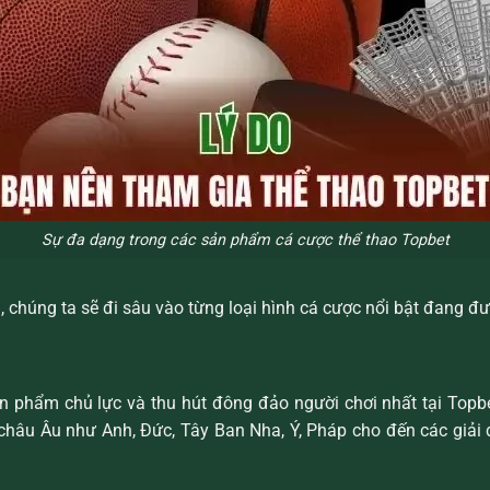
Sự đa dạng trong các sản phẩm cá cược thể thao Topbet
, chúng ta sẽ đi sâu vào từng loại hình cá cược nổi bật đang đư
n phẩm chủ lực và thu hút đông đảo người chơi nhất tại Topb
châu Âu như Anh, Đức, Tây Ban Nha, Ý, Pháp cho đến các giải