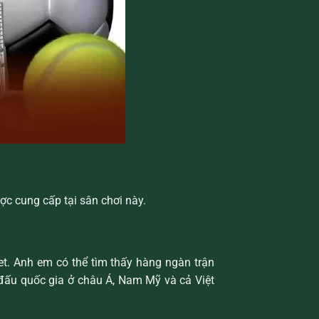
ợc cung cấp tại sân chơi này.
et. Anh em có thể tìm thấy hàng ngàn trận
 đấu quốc gia ở châu Á, Nam Mỹ và cả Việt