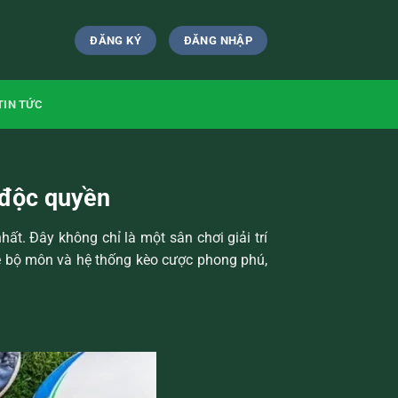
ĐĂNG KÝ
ĐĂNG NHẬP
TIN TỨC
 độc quyền
t. Đây không chỉ là một sân chơi giải trí
về bộ môn và hệ thống kèo cược phong phú,