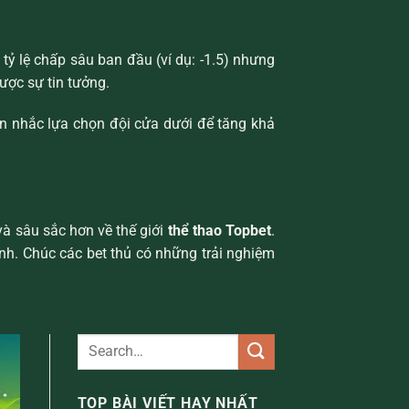
tỷ lệ chấp sâu ban đầu (ví dụ: -1.5) nhưng
được sự tin tưởng.
ân nhắc lựa chọn đội cửa dưới để tăng khả
và sâu sắc hơn về thế giới
thể thao Topbet
.
inh. Chúc các bet thủ có những trải nghiệm
TOP BÀI VIẾT HAY NHẤT