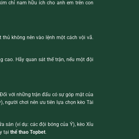
 kim chỉ nam hữu ích cho anh em trên con
t thủ không nên vào lệnh một cách vội vã.
g cao. Hãy quan sát thế trận, nếu một đội
. Đối với những trận đấu có sự góp mặt của
), người chơi nên ưu tiên lựa chọn kèo Tài
ữa sân (ví dụ: các đội bóng của Ý), kèo Xỉu
y tại
thể thao Topbet
.