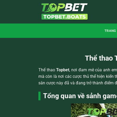
Bỏ
qua
nội
dung
TRANG
Thể thao 
Thể thao
Topbet
, nơi đam mê của anh em 
mà còn là nơi các cược thủ thể hiện kiến
sân cược này đã và đang trở thành điểm đ
Tổng quan về sảnh game