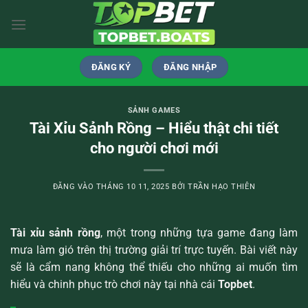
Bỏ
qua
nội
dung
ĐĂNG KÝ
ĐĂNG NHẬP
SẢNH GAMES
Tài Xỉu Sảnh Rồng – Hiểu thật chi tiết
cho người chơi mới
ĐĂNG VÀO
THÁNG 10 11, 2025
BỞI
TRẦN HẠO THIÊN
Tài xỉu sảnh rồng
, một trong những tựa game đang làm
mưa làm gió trên thị trường giải trí trực tuyến. Bài viết này
sẽ là cẩm nang không thể thiếu cho những ai muốn tìm
hiểu và chinh phục trò chơi này tại nhà cái
Topbet
.