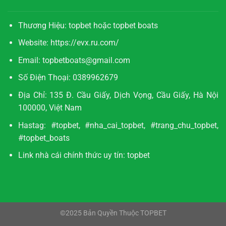
Thương Hiệu: topbet hoặc
topbet boats
Website:
https://evx.ru.com/
Email:
topbetboats@gmail.com
Số Điện Thoại:
0389962679
Địa Chỉ:
135 Đ. Cầu Giấy, Dịch Vọng, Cầu Giấy, Hà Nội
100000, Việt Nam
Hastag: #topbet, #nha_cai_topbet, #trang_chu_topbet,
#topbet_boats
Link nhà cái chính thức uy tín:
topbet
©2025 Bản Quyền Thuộc TOPBET