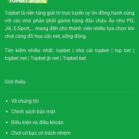
chơi
nào
hiệu
Topbet
là nền tảng giải trí trực tuyến uy tín đồng hành cùng
quả
với các nhà phân phối game hàng đầu châu Âu như PG,
Jili, E-Sport,... mang đến cho thành viên nhiều lựa chọn khi
chơi cùng đồ họa sắc nét, sống động.
Tìm kiếm nhiều nhất:
topbet
|
nhà cái topbet
|
top bet
|
topbet net
|
Topbet jb net
|
Topbet bet
Giới thiệu
Về chúng tôi
Chính sách bảo mật
Điều kiện và điều khoản
Chơi cờ bạc có trách nhiệm