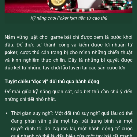
Kỹ năng chơi Poker lụm tiền từ cao thủ
Nắm vững luật chơi game bài chỉ được xem là bước khởi
đầu. Để thực sự thành công và kiếm được lợi nhuận từ
poker
, cược thủ cần trang bị cho mình những chiến thuật
và kinh nghiệm thực chiến. Đây là những bí quyết được
đúc kết từ những tay chơi lão luyện tại các sân cược lớn.
Tuyệt chiêu “đọc vị” đối thủ qua hành động
Để mài giũa kỹ năng quan sát, các bet thủ cần chú ý đến
những chi tiết nhỏ nhất.
Thời gian suy nghĩ: Một đối thủ suy nghĩ quá lâu có thể
đang phân vân giữa một tay bài trung bình và một
quyết định tố láo. Ngược lại, một hành động tố cược
quá nhanh có thể là dấu hiệu của một tay bài rất mạnh