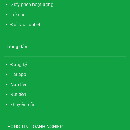
Giấy phép hoạt động
Liên hệ
Đối tác:
topbet
Hướng dẫn
Đăng ký
Tải app
Nạp tiền
Rút tiền
khuyến mãi
THÔNG TIN DOANH NGHIỆP