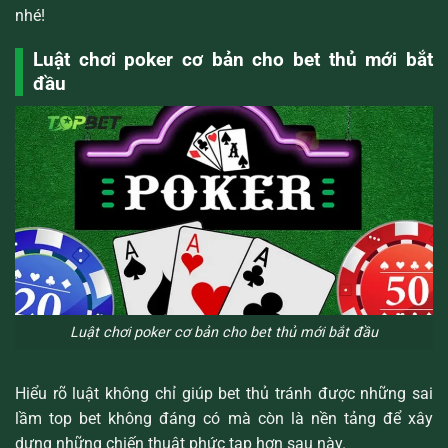
nhé!
Luật chơi poker cơ bản cho bet thủ mới bắt
đầu
Luật chơi poker cơ bản cho bet thủ mới bắt đầu
Hiểu rõ luật không chỉ giúp bet thủ tránh được những sai
lầm
top bet
không đáng có mà còn là nền tảng để xây
dựng những chiến thuật phức tạp hơn sau này.