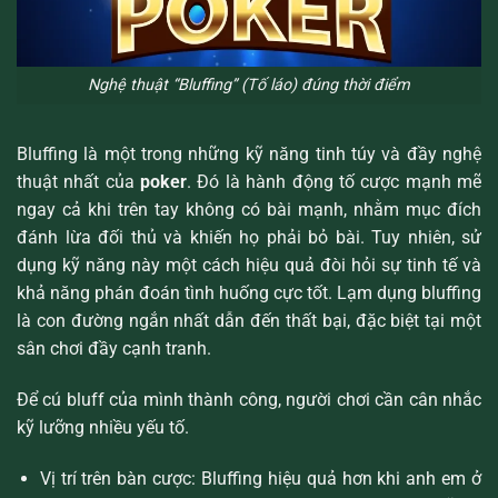
Nghệ thuật “Bluffing” (Tố láo) đúng thời điểm
Bluffing là một trong những kỹ năng tinh túy và đầy nghệ
thuật nhất của
poker
. Đó là hành động tố cược mạnh mẽ
ngay cả khi trên tay không có bài mạnh, nhằm mục đích
đánh lừa đối thủ và khiến họ phải bỏ bài. Tuy nhiên, sử
dụng kỹ năng này một cách hiệu quả đòi hỏi sự tinh tế và
khả năng phán đoán tình huống cực tốt. Lạm dụng bluffing
là con đường ngắn nhất dẫn đến thất bại, đặc biệt tại một
sân chơi đầy cạnh tranh.
Để cú bluff của mình thành công, người chơi cần cân nhắc
kỹ lưỡng nhiều yếu tố.
Vị trí trên bàn cược: Bluffing hiệu quả hơn khi anh em ở