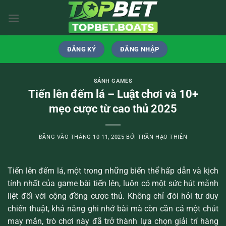
Bỏ
qua
nội
dung
ĐĂNG KÝ
ĐĂNG NHẬP
SẢNH GAMES
Tiến lên đếm lá – Luật chơi và 10+
mẹo cược từ cao thủ 2025
ĐĂNG VÀO
THÁNG 10 11, 2025
BỞI
TRẦN HẠO THIÊN
Tiến lên đếm lá, một trong những biến thể hấp dẫn và kịch
tính nhất của game bài tiến lên, luôn có một sức hút mãnh
liệt đối với cộng đồng cược thủ. Không chỉ đòi hỏi tư duy
chiến thuật, khả năng ghi nhớ bài mà còn cần cả một chút
may mắn, trò chơi này đã trở thành lựa chọn giải trí hàng