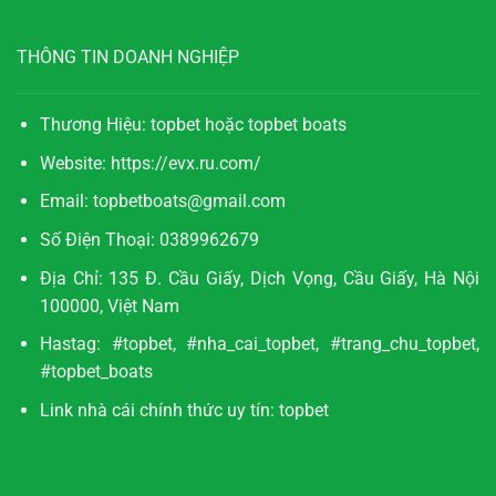
THÔNG TIN DOANH NGHIỆP
Thương Hiệu: topbet hoặc
topbet boats
Website:
https://evx.ru.com/
Email:
topbetboats@gmail.com
Số Điện Thoại:
0389962679
Địa Chỉ:
135 Đ. Cầu Giấy, Dịch Vọng, Cầu Giấy, Hà Nội
100000, Việt Nam
Hastag: #topbet, #nha_cai_topbet, #trang_chu_topbet,
#topbet_boats
Link nhà cái chính thức uy tín:
topbet