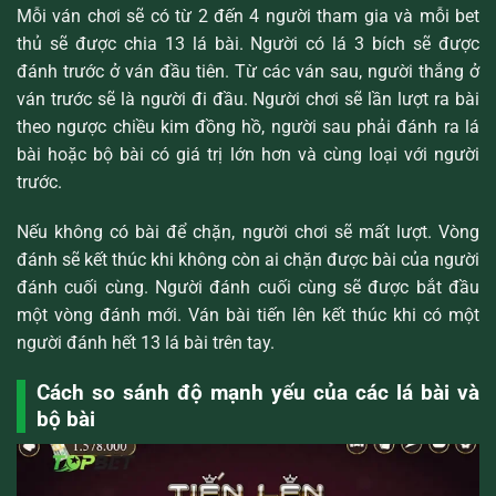
Mỗi ván chơi sẽ có từ 2 đến 4 người tham gia và mỗi bet
thủ sẽ được chia 13 lá bài. Người có lá 3 bích sẽ được
đánh trước ở ván đầu tiên. Từ các ván sau, người thắng ở
ván trước sẽ là người đi đầu. Người chơi sẽ lần lượt ra bài
theo ngược chiều kim đồng hồ, người sau phải đánh ra lá
bài hoặc bộ bài có giá trị lớn hơn và cùng loại với người
trước.
Nếu không có bài để chặn, người chơi sẽ mất lượt. Vòng
đánh sẽ kết thúc khi không còn ai chặn được bài của người
đánh cuối cùng. Người đánh cuối cùng sẽ được bắt đầu
một vòng đánh mới. Ván bài tiến lên kết thúc khi có một
người đánh hết 13 lá bài trên tay.
Cách so sánh độ mạnh yếu của các lá bài và
bộ bài