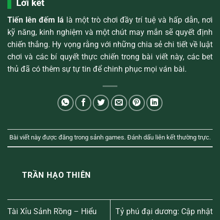
Lời kết
Tiến lên đếm lá
là một trò chơi đầy trí tuệ và hấp dẫn, nơi
kỹ năng, kinh nghiệm và một chút may mắn sẽ quyết định
chiến thắng. Hy vọng rằng với những chia sẻ chi tiết về luật
chơi và các bí quyết thực chiến trong bài viết này, các bet
thủ đã có thêm sự tự tin để chinh phục mọi ván bài.
Bài viết này được đăng trong
sảnh games
. Đánh dấu
liên kết thường trực
.
TRẦN HẠO THIÊN
Tài Xỉu Sảnh Rồng – Hiểu
Tỷ phú đại dương: Cập nhật