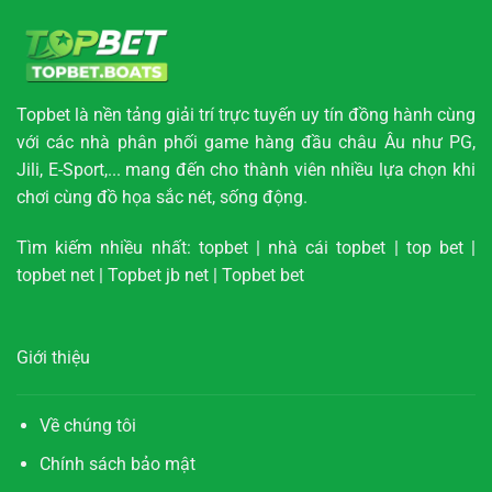
dẫn
Thời
và
4.0
cách
chơi
nào
hiệu
Topbet
là nền tảng giải trí trực tuyến uy tín đồng hành cùng
quả
với các nhà phân phối game hàng đầu châu Âu như PG,
Jili, E-Sport,... mang đến cho thành viên nhiều lựa chọn khi
chơi cùng đồ họa sắc nét, sống động.
Tìm kiếm nhiều nhất:
topbet
|
nhà cái topbet
|
top bet
|
topbet net
|
Topbet jb net
|
Topbet bet
Giới thiệu
Về chúng tôi
Chính sách bảo mật