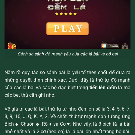
Cách so sánh độ mạnh yếu của các lá bài và bộ bài
Nắm rõ quy tắc so sánh bài là yếu tố then chốt để đưa ra
những quyết định chính xác. Dưới đây là thứ tự độ mạnh
của các lá bài và các bộ đặc biệt trong
tiến lên đếm lá
mà
các bet thủ cần ghi nhớ.
Về giá trị các lá bài, thứ tự từ nhỏ đến lớn sẽ là 3, 4, 5, 6, 7,
8, 9, 10, J, Q, K, A, 2. Về chất, thứ tự mạnh dần tương ứng
Bích ♠, Chuồn ♣, Rô ♦ và Cơ ♥. Như vậy, lá 3 bích là lá bài
nhỏ nhất và lá 2 cơ (heo cơ) là lá bài lớn nhất trong bộ bài.