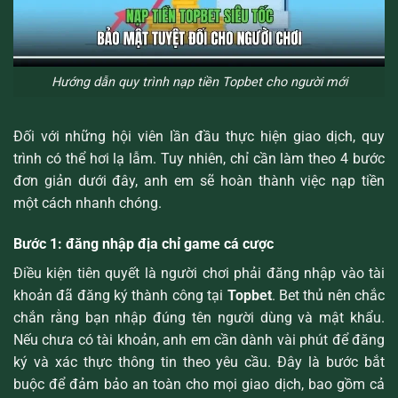
Hướng dẫn quy trình nạp tiền Topbet cho người mới
Đối với những hội viên lần đầu thực hiện giao dịch, quy
trình có thể hơi lạ lẫm. Tuy nhiên, chỉ cần làm theo 4 bước
đơn giản dưới đây, anh em sẽ hoàn thành việc nạp tiền
một cách nhanh chóng.
Bước 1: đăng nhập địa chỉ game cá cược
Điều kiện tiên quyết là người chơi phải đăng nhập vào tài
khoản đã đăng ký thành công tại
Topbet
. Bet thủ nên chắc
chắn rằng bạn nhập đúng tên người dùng và mật khẩu.
Nếu chưa có tài khoản, anh em cần dành vài phút để đăng
ký và xác thực thông tin theo yêu cầu. Đây là bước bắt
buộc để đảm bảo an toàn cho mọi giao dịch, bao gồm cả