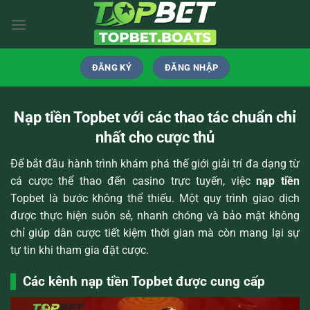
Bỏ
qua
nội
dung
ĐĂNG KÝ
ĐĂNG NHẬP
Nạp tiền Topbet với các thao tác chuẩn chỉ
nhất cho cược thủ
Để bắt đầu hành trình khám phá thế giới giải trí đa dạng từ
cá cược thể thao đến casino trực tuyến, việc
nạp tiền
Topbet
là bước không thể thiếu. Một quy trình giao dịch
được thực hiện suôn sẻ, nhanh chóng và bảo mật không
chỉ giúp dân cược tiết kiệm thời gian mà còn mang lại sự
tự tin khi tham gia đặt cược.
Các kênh nạp tiền Topbet được cung cấp