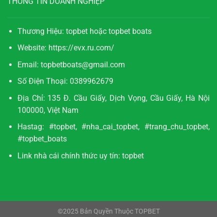
THÔNG TIN DOANH NGHIỆP
Thương Hiệu: topbet hoặc
topbet boats
Website:
https://evx.ru.com/
Email:
topbetboats@gmail.com
Số Điện Thoại:
0389962679
Địa Chỉ:
135 Đ. Cầu Giấy, Dịch Vọng, Cầu Giấy, Hà Nội
100000, Việt Nam
Hastag: #topbet, #nha_cai_topbet, #trang_chu_topbet,
#topbet_boats
Link nhà cái chính thức uy tín:
topbet
©2025 Bản Quyền Thuộc TOPBET