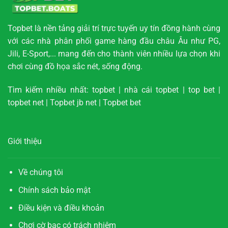
Topbet
là nền tảng giải trí trực tuyến uy tín đồng hành cùng
với các nhà phân phối game hàng đầu châu Âu như PG,
Jili, E-Sport,... mang đến cho thành viên nhiều lựa chọn khi
chơi cùng đồ họa sắc nét, sống động.
Tìm kiếm nhiều nhất:
topbet
|
nhà cái topbet
|
top bet
|
topbet net
|
Topbet jb net
|
Topbet bet
Giới thiệu
Về chúng tôi
Chính sách bảo mật
Điều kiện và điều khoản
Chơi cờ bạc có trách nhiệm