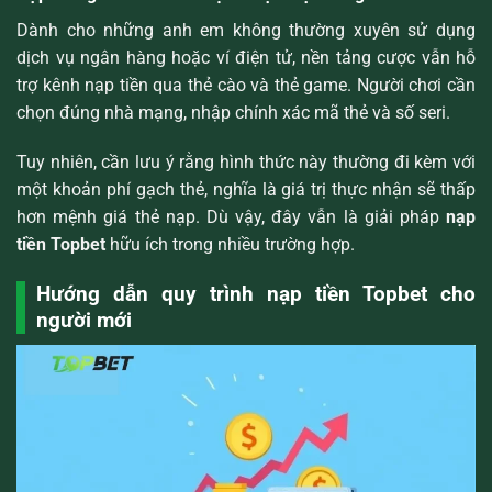
Dành cho những anh em không thường xuyên sử dụng
dịch vụ ngân hàng hoặc ví điện tử, nền tảng cược vẫn hỗ
trợ kênh nạp tiền qua thẻ cào và thẻ game. Người chơi cần
chọn đúng nhà mạng, nhập chính xác mã thẻ và số seri.
Tuy nhiên, cần lưu ý rằng hình thức này thường đi kèm với
một khoản phí gạch thẻ, nghĩa là giá trị thực nhận sẽ thấp
hơn mệnh giá thẻ nạp. Dù vậy, đây vẫn là giải pháp
nạp
tiền Topbet
hữu ích trong nhiều trường hợp.
Hướng dẫn quy trình nạp tiền Topbet cho
người mới