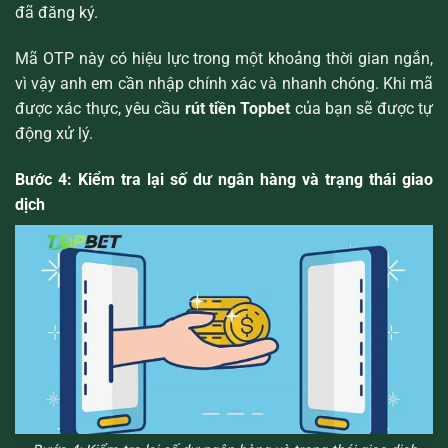
đã đăng ký.
Mã OTP này có hiệu lực trong một khoảng thời gian ngắn,
vì vậy anh em cần nhập chính xác và nhanh chóng. Khi mã
được xác thực, yêu cầu
rút tiền Topbet
của bạn sẽ được tự
động xử lý.
Bước 4: Kiểm tra lại số dư ngân hàng và trạng thái giao
dịch