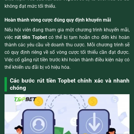
không đạt mức tối thiểu.
Hoàn thành vòng cược đúng quy định khuyến mãi
Nếu hội viên đang tham gia một chương trình khuyến mãi,
việc
rút tiền Topbet
có thể bị tạm hoãn cho đến khi hoàn
thành các yêu cầu về doanh thu cược. Mỗi chương trình sẽ
có quy định riêng về số vòng cược tối thiểu cần đạt được.
Việc cố gắng rút tiền trước khi hoàn thành điều kiện này có
thể khiến ưu đãi bị vô hiệu hóa.
Các bước rút tiền Topbet chính xác và nhanh
chóng