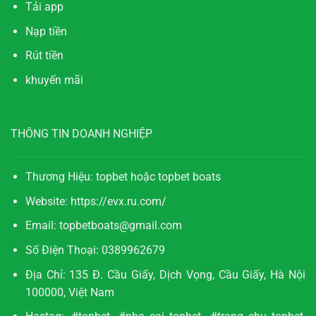
Tải app
Nạp tiền
Rút tiền
khuyến mãi
THÔNG TIN DOANH NGHIỆP
Thương Hiệu: topbet hoặc
topbet boats
Website:
https://evx.ru.com/
Email:
topbetboats@gmail.com
Số Điện Thoại:
0389962679
Địa Chỉ:
135 Đ. Cầu Giấy, Dịch Vọng, Cầu Giấy, Hà Nội
100000, Việt Nam