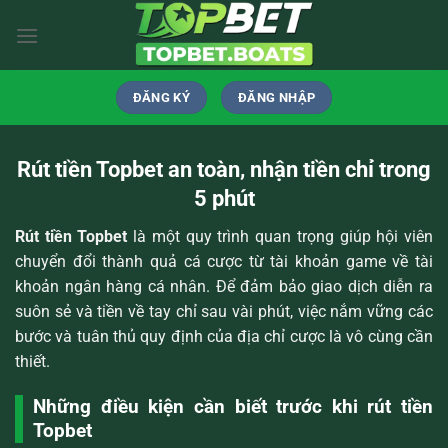
Bỏ
qua
nội
dung
ĐĂNG KÝ
ĐĂNG NHẬP
Rút tiền Topbet an toàn, nhận tiền chỉ trong
5 phút
Rút tiền Topbet
là một quy trình quan trọng giúp hội viên
chuyển đổi thành quả cá cược từ tài khoản game về tài
khoản ngân hàng cá nhân. Để đảm bảo giao dịch diễn ra
suôn sẻ và tiền về tay chỉ sau vài phút, việc nắm vững các
bước và tuân thủ quy định của địa chỉ cược là vô cùng cần
thiết.
Những điều kiện cần biết trước khi rút tiền
Topbet