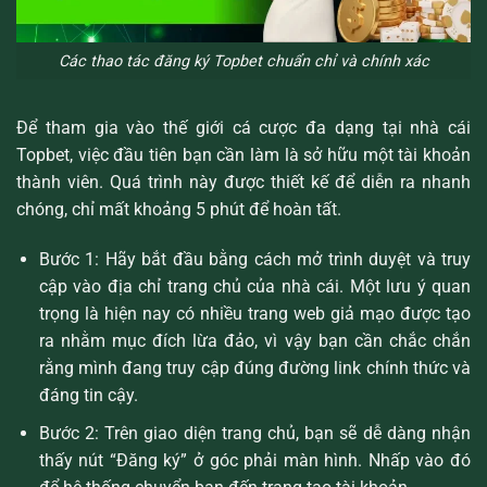
Các thao tác đăng ký Topbet chuẩn chỉ và chính xác
Để tham gia vào thế giới cá cược đa dạng tại nhà cái
Topbet, việc đầu tiên bạn cần làm là sở hữu một tài khoản
thành viên. Quá trình này được thiết kế để diễn ra nhanh
chóng, chỉ mất khoảng 5 phút để hoàn tất.
Bước 1: Hãy bắt đầu bằng cách mở trình duyệt và truy
cập vào địa chỉ trang chủ của nhà cái. Một lưu ý quan
trọng là hiện nay có nhiều trang web giả mạo được tạo
ra nhằm mục đích lừa đảo, vì vậy bạn cần chắc chắn
rằng mình đang truy cập đúng đường link chính thức và
đáng tin cậy.
Bước 2: Trên giao diện trang chủ, bạn sẽ dễ dàng nhận
thấy nút “Đăng ký” ở góc phải màn hình. Nhấp vào đó