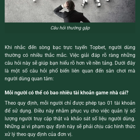
Câu hỏi thường gặp
Khi nhắc đến
sòng bạc trực tuyến
Topbet, người dùng
thường có nhiều thắc mắc. Việc giải đáp rõ ràng những
câu hỏi này sẽ giúp bạn hiểu rõ hơn về nền tảng. Dưới đây
là một số câu hỏi phổ biến liên quan đến sân chơi mà
người dùng quan tâm:
Mỗi người có thể có bao nhiêu tài khoản game nhà cái?
Theo quy định, mỗi người chỉ được phép tạo 01 tài khoản
để sử dụng. Điều này nhằm phục vụ cho việc quản lý số
lượng người truy cập thật và khảo sát số liệu người dùng.
Những ai vi phạm quy định này sẽ phải chịu các hình thức
xử lý theo quy định của đơn vị.