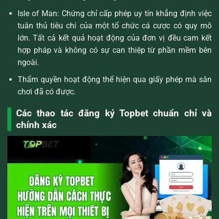
Isle of Man: Chứng chỉ cấp phép uy tín khẳng định việc
tuân thủ tiêu chí của một tổ chức cá cược có quy mô
lớn. Tất cả kết quả hoạt động của đơn vị đều cam kết
hợp pháp và không có sự can thiệp từ phần mềm bên
ngoài.
Thẩm quyền hoạt động thể hiện qua giấy phép mà sân
chơi đã có được.
Các thao tác đăng ký Topbet chuẩn chỉ và
chính xác