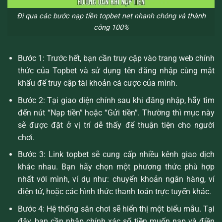
Đi qua các bước nạp tiền
topbet net
nhanh chóng và thành
công 100%
Bước 1: Trước hết, bạn cần truy cập vào trang web chính
thức của Topbet và sử dụng tên đăng nhập cùng mật
khẩu để truy cập tài khoản cá cược của mình.
Bước 2: Tại giao diện chính sau khi đăng nhập, hãy tìm
đến nút “Nạp tiền” hoặc “Gửi tiền”. Thường thì mục này
sẽ được đặt ở vị trí dễ thấy để thuận tiện cho người
chơi.
Bước 3: L
ink topbet
sẽ cung cấp nhiều kênh giao dịch
khác nhau. Bạn hãy chọn một phương thức phù hợp
nhất với mình, ví dụ như: chuyển khoản ngân hàng, ví
điện tử, hoặc các hình thức thanh toán trực tuyến khác.
Bước 4: Hệ thống sân chơi sẽ hiển thị một biểu mẫu. Tại
đây, bạn cần nhập chính xác số tiền muốn nạp và điền