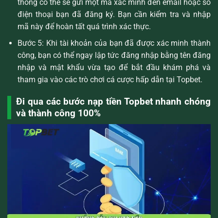
thống có thể sẽ gửi một mã xác minh đến email hoặc số
điện thoại bạn đã đăng ký. Bạn cần kiểm tra và nhập
mã này để hoàn tất quá trình xác thực.
Bước 5: Khi tài khoản của bạn đã được xác minh thành
công, bạn có thể ngay lập tức đăng nhập bằng tên đăng
nhập và mật khẩu vừa tạo để bắt đầu khám phá và
tham gia vào các trò chơi cá cược hấp dẫn tại Topbet.
Đi qua các bước nạp tiền Topbet nhanh chóng
và thành công 100%