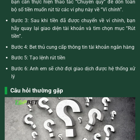
bạn cần thực hiện thao tác “Chuyển quỹ” để dồn toàn
bộ số tiền muốn rút từ các ví phụ này về “Ví chính”.
Bước 3: Sau khi tiền đã được chuyển về ví chính, bạn
hãy quay lại giao diện tài khoản và tìm chọn mục “Rút
tiền”.
Bước 4: Bet thủ cung cấp thông tin tài khoản ngân hàng
Bước 5: Tạo lệnh rút tiền
Bước 6: Anh em sẽ chờ đợi giao dịch được hệ thống xử
lý
Câu hỏi thường gặp