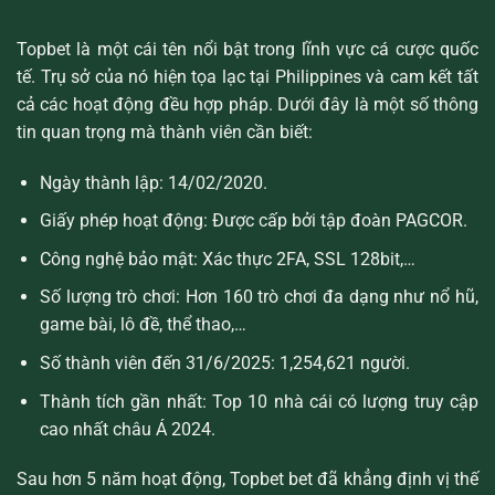
Topbet là một cái tên nổi bật trong lĩnh vực cá cược quốc
tế. Trụ sở của nó hiện tọa lạc tại Philippines và cam kết tất
cả các hoạt động đều hợp pháp. Dưới đây là một số thông
tin quan trọng mà thành viên cần biết:
Ngày thành lập: 14/02/2020.
Giấy phép hoạt động: Được cấp bởi tập đoàn
PAGCOR
.
Công nghệ bảo mật: Xác thực 2FA, SSL 128bit,…
Số lượng trò chơi: Hơn 160 trò chơi đa dạng như nổ hũ,
game bài, lô đề, thể thao,…
Số thành viên đến 31/6/2025: 1,254,621 người.
Thành tích gần nhất: Top 10 nhà cái có lượng truy cập
cao nhất châu Á 2024.
Sau hơn 5 năm hoạt động,
Topbet bet
đã khẳng định vị thế