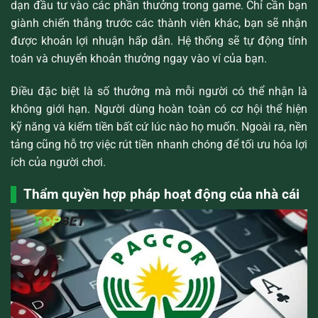
dạn đầu tư vào các phần thưởng trong game. Chỉ cần bạn
giành chiến thắng trước các thành viên khác, bạn sẽ nhận
được khoản lợi nhuận hấp dẫn. Hệ thống sẽ tự động tính
toán và chuyển khoản thưởng ngay vào ví của bạn.
Điều đặc biệt là số thưởng mà mỗi người có thể nhận là
không giới hạn. Người dùng hoàn toàn có cơ hội thể hiện
kỹ năng và kiếm tiền bất cứ lúc nào họ muốn. Ngoài ra, nền
tảng cũng hỗ trợ việc rút tiền nhanh chóng để tối ưu hóa lợi
ích của người chơi.
Thẩm quyền hợp pháp hoạt động của nhà cái