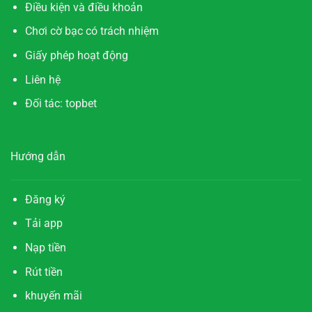
Điều kiện và điều khoản
Chơi cờ bạc có trách nhiệm
Giấy phép hoạt động
Liên hệ
Đối tác:
topbet
Hướng dẫn
Đăng ký
Tải app
Nạp tiền
Rút tiền
khuyến mãi